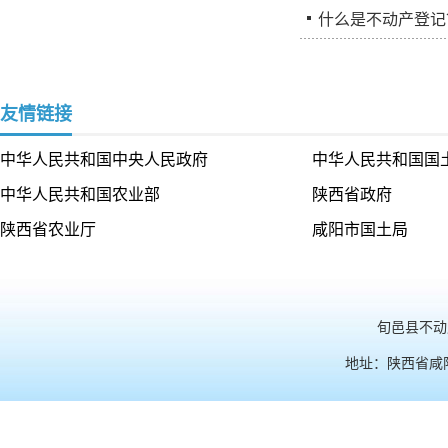
什么是不动产登记
友情链接
中华人民共和国中央人民政府
中华人民共和国国
中华人民共和国农业部
陕西省政府
陕西省农业厅
咸阳市国土局
旬邑县不动产
地址：陕西省咸阳