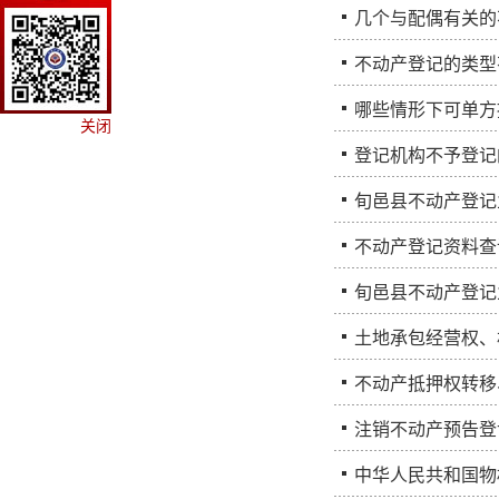
几个与配偶有关的
不动产登记的类型
哪些情形下可单方
关闭
登记机构不予登记
旬邑县不动产登记
不动产登记资料查
旬邑县不动产登记
土地承包经营权、
不动产抵押权转移
注销不动产预告登
中华人民共和国物