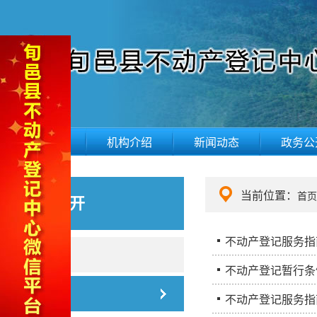
网站首页
机构介绍
新闻动态
政务公
当前位置：
首页
政务公开
不动产登记服务指
下载服务
不动产登记暂行条
业务指南
不动产登记服务指