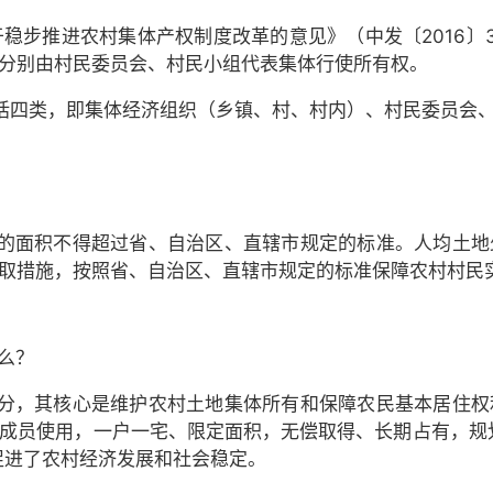
关于稳步推进农村集体产权制度改革的意见》（中发〔2016
分别由村民委员会、村民小组代表集体行使所有权。
括四类，即集体经济组织（乡镇、村、村内）、村民委员会
的面积不得超过省、自治区、直辖市规定的标准。人均土地
取措施，按照省、自治区、直辖市规定的标准保障农村村民
么？
分，其核心是维护农村土地集体所有和保障农民基本居住权
成员使用，一户一宅、限定面积，无偿取得、长期占有，规
促进了农村经济发展和社会稳定。