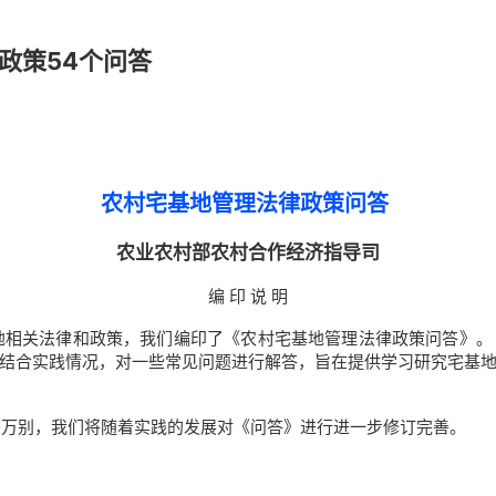
政策54个问答
农村宅基地管理法律政策问答
农业农村部农村合作经济指导司
编 印 说 明
地相关法律和政策，我们编印了《农村宅基地管理法律政策问答》。
结合实践情况，对一些常见问题进行解答，旨在提供学习研究宅基
差万别，我们将随着实践的发展对《问答》进行进一步修订完善。