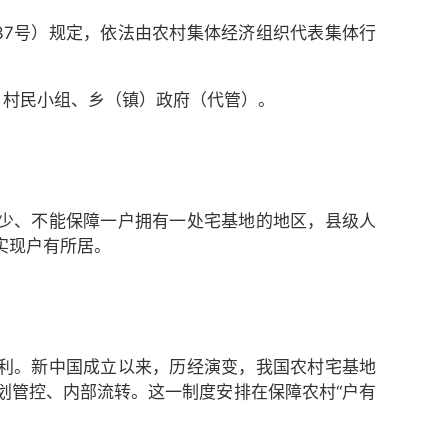
〕37号）规定，依法由农村集体经济组织代表集体行
、村民小组、乡（镇）政府（代管）。
少、不能保障一户拥有一处宅基地的地区，县级人
实现户有所居。
利。新中国成立以来，历经演变，我国农村宅基地
划管控、内部流转。这一制度安排在保障农村“户有