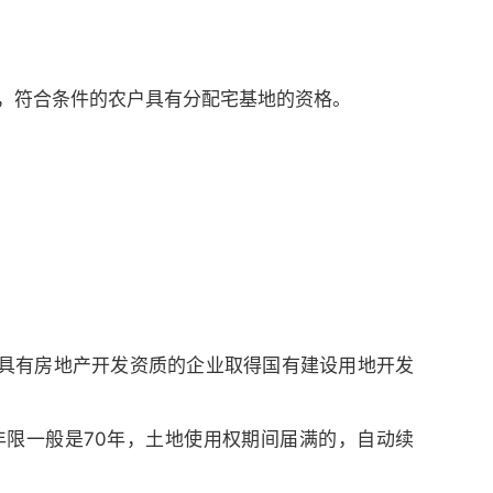
权，符合条件的农户具有分配宅基地的资格。
具有房地产开发资质的企业取得国有建设用地开发
限一般是70年，土地使用权期间届满的，自动续