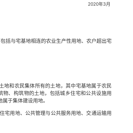
2020年3月
不包括与宅基地相连的农业生产性用地、农户超出宅
土地和农民集体所有的土地，其中宅基地属于农民
筑物、构筑物的土地，包括城乡住宅和公共设施用
地属于集体建设用地。
用地、住宅用地、公共管理与公共服务用地、交通运输用