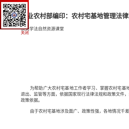
农业农村部编印：农村宅基地管理法律
农夫学法
自然资源课堂
关闭
为帮助广大农村宅基地工作者学习、掌握农村宅基
退出、监管等方面，依据国家现行法律法规和政策文件，
政策依据。
由于农村宅基地涉及面广、政策性强，各地情况千