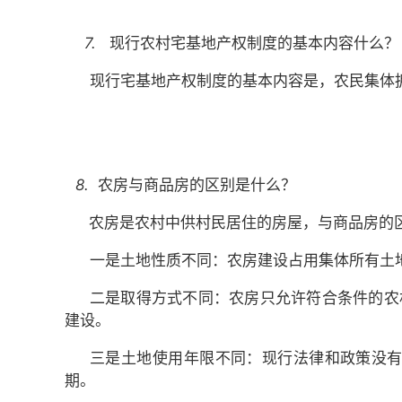
7.
现行农村宅基地产权制度的基本内容什么？
现行宅基地产权制度的基本内容是，农民集体
8.
农房与商品房的区别是什么？
农房是农村中供村民居住的房屋，与商品房的
一是土地性质不同：农房建设占用集体所有土
二是取得方式不同：农房只允许符合条件的农
建设。
三是土地使用年限不同：现行法律和政策没有
期。