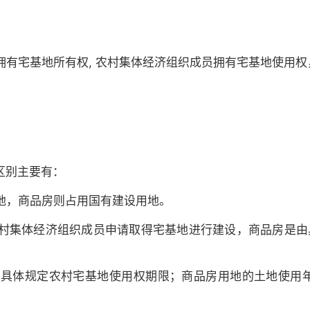
拥有宅基地所有权, 农村集体经济组织成员拥有宅基地使用
区别主要有：
地，商品房则占用国有建设用地。
村集体经济组织成员申请取得宅基地进行建设，商品房是由
具体规定农村宅基地使用权期限；商品房用地的土地使用年