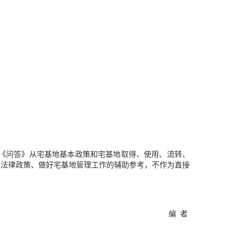
《问答》从宅基地基本政策和宅基地取得、使用、流转、
地法律政策、做好宅基地管理工作的辅助参考，不作为直接
编 者