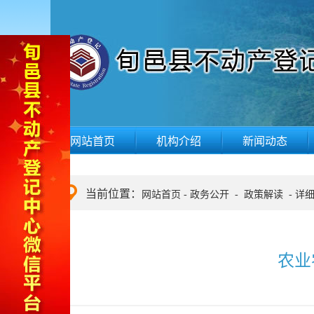
网站首页
机构介绍
新闻动态
当前位置：
网站首页
-
政务公开
-
政策解读
-
详
农业