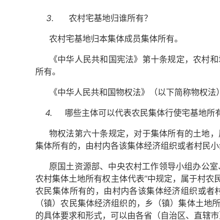
3.
农村宅基地归谁所有？
农村宅基地归本集体成员集体所有。
《中华人民共和国宪法》第十条规定，农村和
所有。
《中华人民共和国物权法》（以下简称物权法
4.
哪些主体可以代表农民集体行使宅基地所
物权法第六十条规定，对于集体所有的土地，
集体所有的，由村内各该集体经济组织或者村民小
原国土资源部、中央农村工作领导小组办公室、
农村集体土地所有权主体代表”中规定，属于村农
农民集体所有的，由村内各该集体经济组织或者
（镇）农民集体经济组织的，乡（镇）集体土地
的具体要求和形式，可以由各省（自治区、直辖市