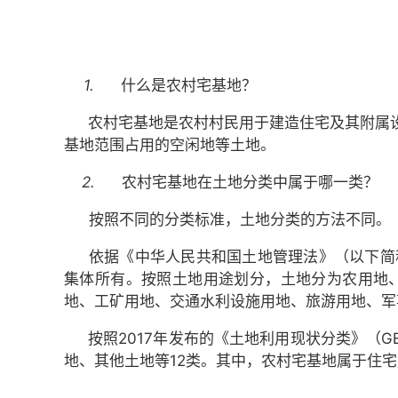
1.
什么是农村宅基地？
农村宅基地是农村村民用于建造住宅及其附属
基地范围占用的空闲地等土地。
2.
农村宅基地在土地分类中属于哪一类？
按照不同的分类标准，土地分类的方法不同。
依据《中华人民共和国土地管理法》（以下简
集体所有。按照土地用途划分，土地分为农用地
地、工矿用地、交通水利设施用地、旅游用地、军
按照2017年发布的《土地利用现状分类》（G
地、其他土地等12类。其中，农村宅基地属于住