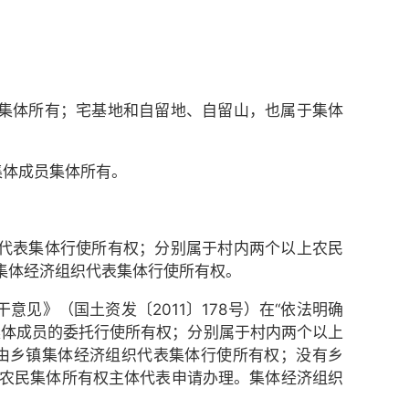
集体所有；宅基地和自留地、自留山，也属于集体
集体成员集体所有。
代表集体行使所有权；分别属于村内两个以上农民
集体经济组织代表集体行使所有权。
见》（国土资发〔2011〕178号）在“依法明确
集体成员的委托行使所有权；分别属于村内两个以上
由乡镇集体经济组织代表集体行使所有权；没有乡
农民集体所有权主体代表申请办理。集体经济组织