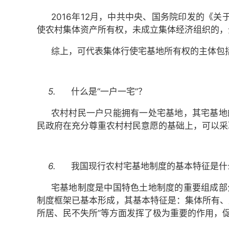
2016年12月，中共中央、国务院印发的《
使农村集体资产所有权，未成立集体经济组织的，
综上，可代表集体行使宅基地所有权的主体包
5.
什么是“一户一宅”？
农村村民一户只能拥有一处宅基地，其宅基地
民政府在充分尊重农村村民意愿的基础上，可以采
6.
我国现行农村宅基地制度的基本特征是什
宅基地制度是中国特色土地制度的重要组成部
制度框架已基本形成，其基本特征是：集体所有、
所居、民不失所”等方面发挥了极为重要的作用，