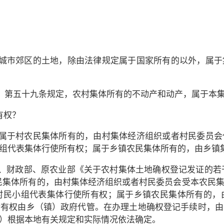
城市郊区的土地，除由法律规定属于国家所有的以外，属于
）第五十九条规定，农村集体所有的不动产和动产，属于本
有权？
属于村农民集体所有的，由村集体经济组织或者村民委员会
组代表集体行使所有权；属于乡镇农民集体所有的，由乡镇
财政部、原农业部《关于农村集体土地确权登记发证的若干意
民集体所有的，由村集体经济组织或者村民委员会受本农民
村民小组代表集体行使所有权；属于乡镇农民集体所有的，
所有权由乡（镇）政府代管。在办理土地确权登记手续时，由
）根据本地有关规定和实际情况依法确定。