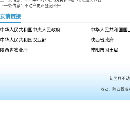
下一条信息：
不动产更正登记公告
友情链接
中华人民共和国中央人民政府
中华人民共和国国
中华人民共和国农业部
陕西省政府
陕西省农业厅
咸阳市国土局
旬邑县不动产
地址：陕西省咸阳