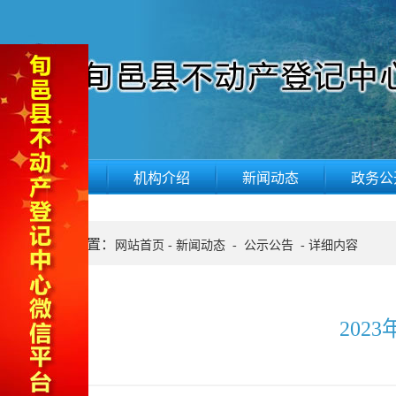
网站首页
机构介绍
新闻动态
政务公
当前位置：
网站首页
-
新闻动态
-
公示公告
-
详细内容
202