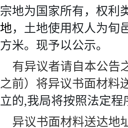
宗地为国家所有，权利
地
，土地使用权人为
旬
方米。现予以公示。
有异议者请自本公告
之前）将异议书面材料
立的
,我局将
按照法定程
异议书面材料送达地