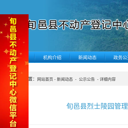
网站首页
机构介绍
新闻动态
政务公
当前位置：
网站首页
-
新闻动态
-
公示公告
-
详细内容
旬邑县烈士陵园管理