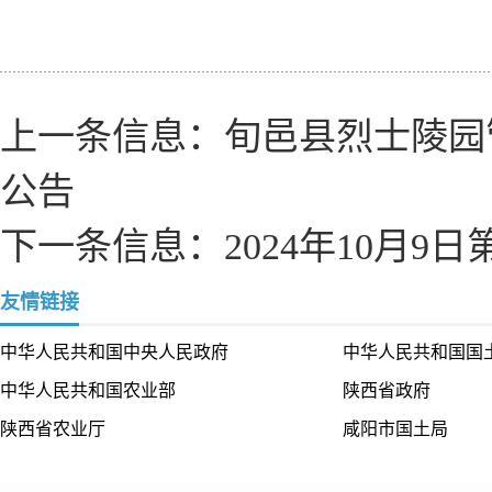
上一条信息：
旬邑县烈士陵园
公告
下一条信息：
2024年10月
友情链接
中华人民共和国中央人民政府
中华人民共和国国
中华人民共和国农业部
陕西省政府
陕西省农业厅
咸阳市国土局