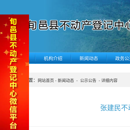
网站首页
机构介绍
新闻动态
政务公
当前位置：
网站首页
-
新闻动态
-
公示公告
-
详细内容
张建民不