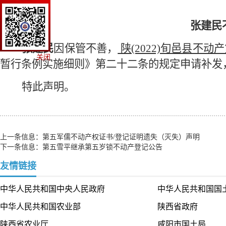
张建民
张建民
因保管不善，
陕
(2022)旬邑县不动产
关闭
暂行条例实施细则》第二十二条的规定申请补发
特此声明。
上一条信息：
第五军儒不动产权证书/登记证明遗失（灭失）声明
下一条信息：
第五雪平继承第五岁锁不动产登记公告
友情链接
中华人民共和国中央人民政府
中华人民共和国国
中华人民共和国农业部
陕西省政府
陕西省农业厅
咸阳市国土局