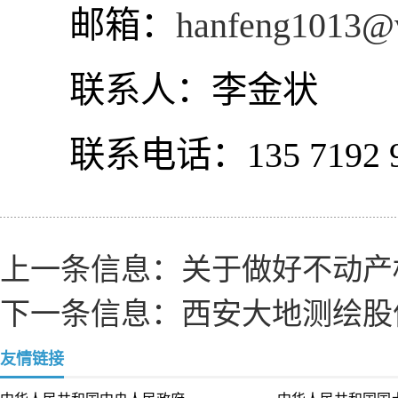
邮箱：
hanfeng1013@v
联系人：李金状
联系电话：
135 7192
上一条信息：
关于做好不动产
下一条信息：
西安大地测绘股
友情链接