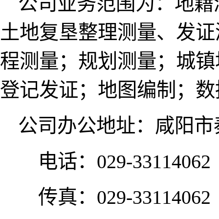
公司业务范围为：地籍
土地复垦整理测量、发证
程测量；规划测量；城镇
登记发证；地图编制；数
公司办公地址：咸阳市
电话：
029-33114062
传真：
029-33114062