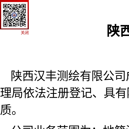
陕
关闭
陕西汉丰测绘有限公司
理局依法注册登记、具有
质。