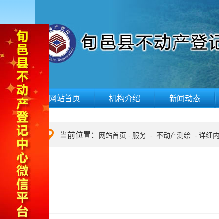
网站首页
机构介绍
新闻动态
当前位置：
网站首页
-
服务
-
不动产测绘
-
详细