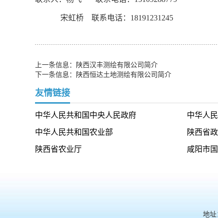
宋虹桥
联系电话：
18191231245
上一条信息：
陕西汉丰测绘有限公司简介
下一条信息：
陕西恒达土地测绘有限公司简介
友情链接
中华人民共和国中央人民政府
中华人民
中华人民共和国农业部
陕西省政
陕西省农业厅
咸阳市国
地址