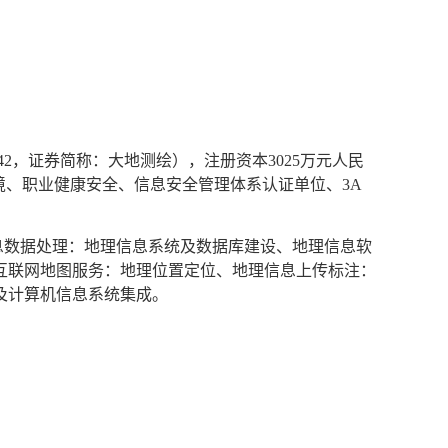
42
，证券简称：大地测绘），注册资本
3025
万元人民
境、职业健康安全、信息安全管理体系认证单位、
3A
息数据处理：地理信息系统及数据库建设、地理信息软
互联网地图服务：地理位置定位、地理信息上传标注：
及计算机信息系统集成。