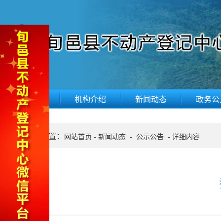
网站首页
机构介绍
新闻动态
政务公
当前位置：
网站首页
-
新闻动态
-
公示公告
-
详细内容