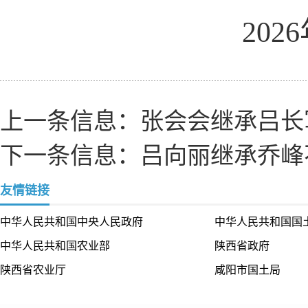
2026
上一条信息：
张会会继承吕长
下一条信息：
吕向丽继承乔峰
友情链接
中华人民共和国中央人民政府
中华人民共和国国
中华人民共和国农业部
陕西省政府
陕西省农业厅
咸阳市国土局