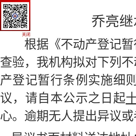
乔亮继
关闭
根据《不动产登记暂
查验，我机构拟对下列不
产登记暂行条例实施细
议，
请自本公示之日起
心
。逾期无人提出异议或