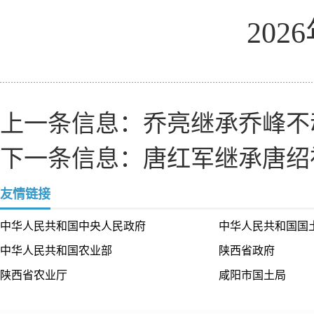
2026
上一条信息：
乔亮继承乔峰不
下一条信息：
唐红军继承唐绍
友情链接
中华人民共和国中央人民政府
中华人民共和国国
中华人民共和国农业部
陕西省政府
陕西省农业厅
咸阳市国土局