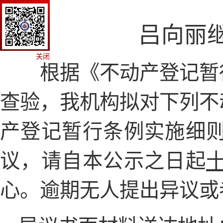
吕向丽
关闭
根据《不动产登记暂
查验，我机构拟对下列不
产登记暂行条例实施细
议，
请自本公示之日起
心
。逾期无人提出异议或