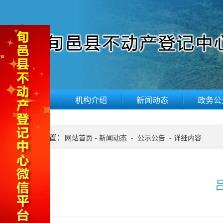
网站首页
机构介绍
新闻动态
政务公
当前位置：
网站首页
-
新闻动态
-
公示公告
-
详细内容